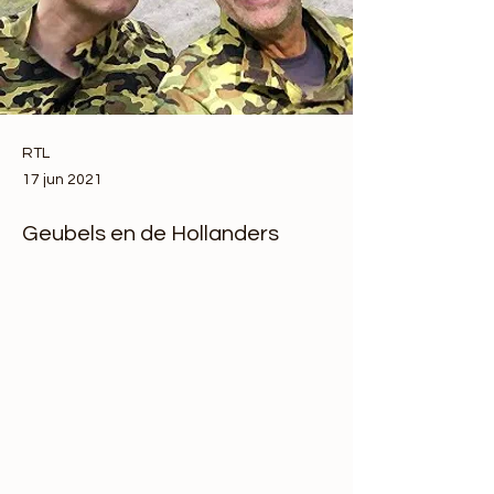
RTL
17 jun 2021
Geubels en de Hollanders