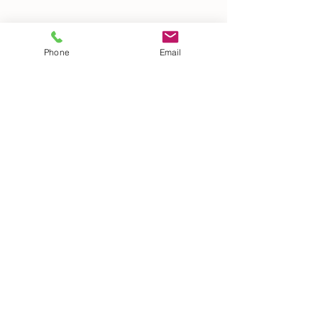
Phone
Email