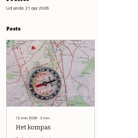
Lid sinds: 21 apr 2026
Posts
12 mei 2026
∙
3
min.
Het kompas