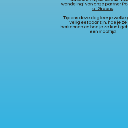
wandeling" van onze partner
Po
of Greens
.
Tijdens deze dag leer je welke
veilig eetbaar zijn, hoe je ze
herkennen en hoe je ze kunt geb
een maaltijd.