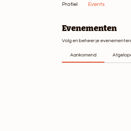
Profiel
Events
Evenementen
Volg en beheer je evenementen 
Aankomend
Afgelop